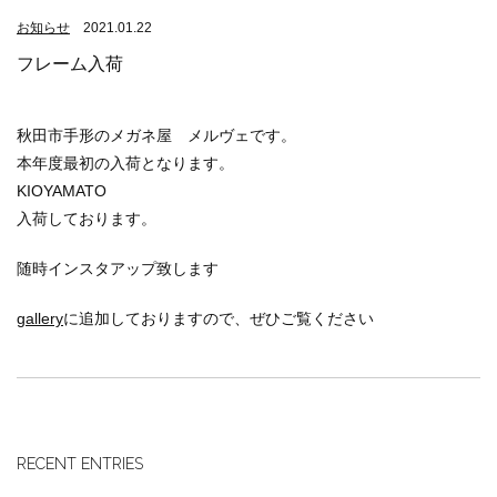
お知らせ
2021.01.22
フレーム入荷
秋田市手形のメガネ屋 メルヴェです。
本年度最初の入荷となります。
KIOYAMATO
入荷しております。
随時インスタアップ致します
gallery
に追加しておりますので、ぜひご覧ください
RECENT ENTRIES