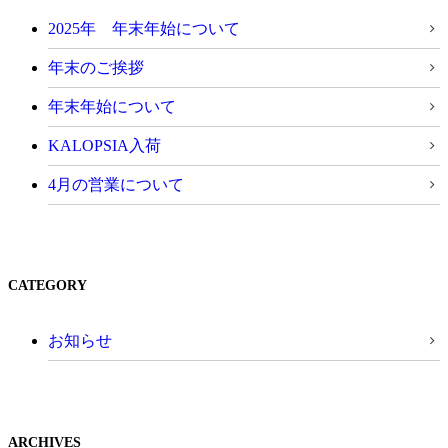
2025年 年末年始について
年末のご挨拶
年末年始について
KALOPSIA入荷
4月の営業について
CATEGORY
お知らせ
ARCHIVES