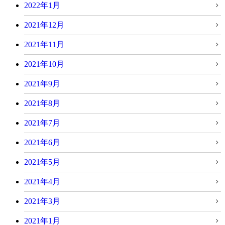
2022年1月
2021年12月
2021年11月
2021年10月
2021年9月
2021年8月
2021年7月
2021年6月
2021年5月
2021年4月
2021年3月
2021年1月