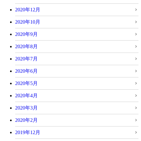
2020年12月
2020年10月
2020年9月
2020年8月
2020年7月
2020年6月
2020年5月
2020年4月
2020年3月
2020年2月
2019年12月