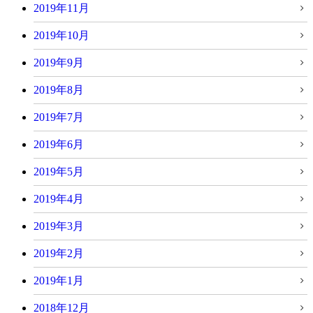
2019年11月
2019年10月
2019年9月
2019年8月
2019年7月
2019年6月
2019年5月
2019年4月
2019年3月
2019年2月
2019年1月
2018年12月