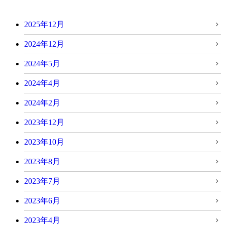
2025年12月
2024年12月
2024年5月
2024年4月
2024年2月
2023年12月
2023年10月
2023年8月
2023年7月
2023年6月
2023年4月