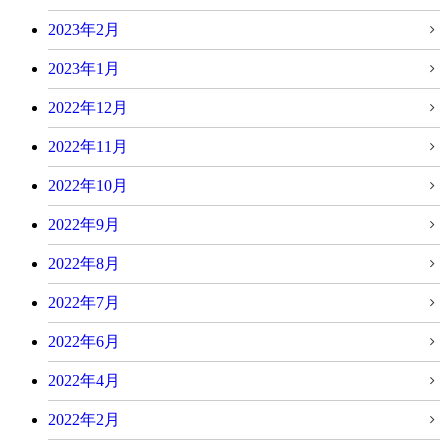
2023年2月
2023年1月
2022年12月
2022年11月
2022年10月
2022年9月
2022年8月
2022年7月
2022年6月
2022年4月
2022年2月