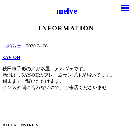
melve
INFORMATION
お知らせ
2020.04.08
SAY-OH
秋田市手形のメガネ屋 メルヴェです。
新潟よりSAY-OHのフレームサンプルが届いてます。
週末までご覧いただけます。
インスタ間に合わないので、ご来店くださいませ
RECENT ENTRIES