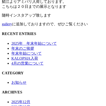
鯖江よりアミパリ入荷しております。
こちらは２０日までの展示となります
随時インスタアップ致します
gallery
に追加しておりますので、ぜひご覧ください
RECENT ENTRIES
2025年 年末年始について
年末のご挨拶
年末年始について
KALOPSIA入荷
4月の営業について
CATEGORY
お知らせ
ARCHIVES
2025年12月