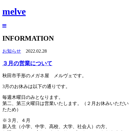
melve
INFORMATION
お知らせ
2022.02.28
３月の営業について
秋田市手形のメガネ屋 メルヴェです。
3月のお休みは以下の通りです。
毎週木曜日のみとなります。
第二、第三火曜日は営業いたします。（２月お休みいただい
たため）
※３月、４月
新入生（小学、中学、高校、大学、社会人）の方、