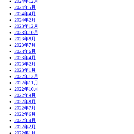
2024年12月
2024年5月
2024年4月
2024年2月
2023年12月
2023年10月
2023年8月
2023年7月
2023年6月
2023年4月
2023年2月
2023年1月
2022年12月
2022年11月
2022年10月
2022年9月
2022年8月
2022年7月
2022年6月
2022年4月
2022年2月
2022年1月