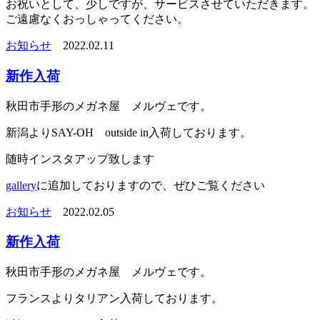
お祝いとして、少しですが、サービスさせていただきます。
ご遠慮なくおっしゃってください。
お知らせ
2022.02.11
新作入荷
秋田市手形のメガネ屋 メルヴェです。
新潟よりSAY-OH outside in入荷しております。
随時インスタアップ致します
gallery
に追加しておりますので、ぜひご覧ください
お知らせ
2022.02.05
新作入荷
秋田市手形のメガネ屋 メルヴェです。
フランスよりタリアン入荷しております。