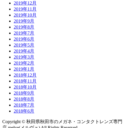
2019年12月
2019年11月
2019年10月
2019年9月
2019年8月
2019年7月
2019年6月
2019年5月
2019年4月
2019年3月
2019年2月
2019年1月
2018年12月
2018年11月
2018年10月
2018年9月
2018年8月
2018年7月
2018年6月
Copyright © 秋田県秋田市のメガネ・コンタクトレンズ専門
店 melve(メルヴェ) All Rights Reserved.