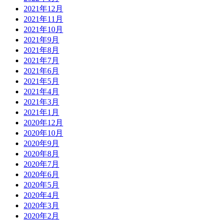
2021年12月
2021年11月
2021年10月
2021年9月
2021年8月
2021年7月
2021年6月
2021年5月
2021年4月
2021年3月
2021年1月
2020年12月
2020年10月
2020年9月
2020年8月
2020年7月
2020年6月
2020年5月
2020年4月
2020年3月
2020年2月