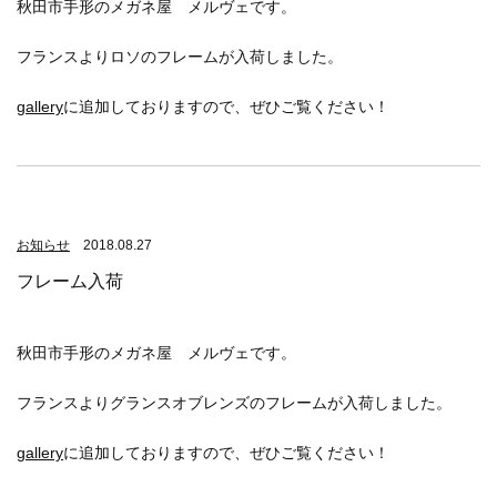
秋田市手形のメガネ屋 メルヴェです。
フランスよりロソのフレームが入荷しました。
gallery
に追加しておりますので、ぜひご覧ください！
お知らせ
2018.08.27
フレーム入荷
秋田市手形のメガネ屋 メルヴェです。
フランスよりグランスオブレンズのフレームが入荷しました。
gallery
に追加しておりますので、ぜひご覧ください！