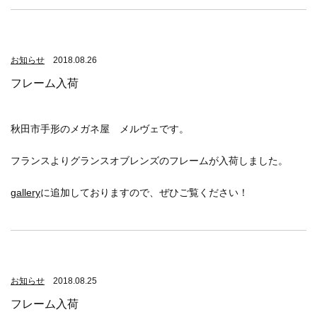
お知らせ
2018.08.26
フレーム入荷
秋田市手形のメガネ屋 メルヴェです。
フランスよりグランスオブレンズのフレームが入荷しました。
gallery
に追加しておりますので、ぜひご覧ください！
お知らせ
2018.08.25
フレーム入荷