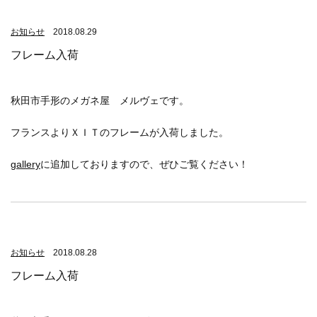
お知らせ
2018.08.29
フレーム入荷
秋田市手形のメガネ屋 メルヴェです。
フランスよりＸＩＴのフレームが入荷しました。
gallery
に追加しておりますので、ぜひご覧ください！
お知らせ
2018.08.28
フレーム入荷