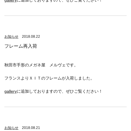
gallery
に追加しておりますので、ぜひご覧ください！
お知らせ
2018.08.22
フレーム再入荷
秋田市手形のメガネ屋 メルヴェです。
フランスよりＸＩＴのフレームが入荷しました。
gallery
に追加しておりますので、ぜひご覧ください！
お知らせ
2018.08.21