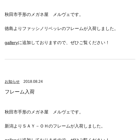
秋田市手形のメガネ屋 メルヴェです。
徳島よりファッシノリベッレのフレームが入荷しました。
gallery
に追加しておりますので、ぜひご覧ください！
お知らせ
2018.08.24
フレーム入荷
秋田市手形のメガネ屋 メルヴェです。
新潟よりＳＡＹ－ＯＨのフレームが入荷しました。