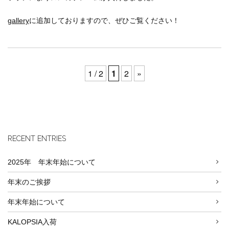
gallery
に追加しておりますので、ぜひご覧ください！
1 / 2
1
2
»
RECENT ENTRIES
2025年 年末年始について
年末のご挨拶
年末年始について
KALOPSIA入荷