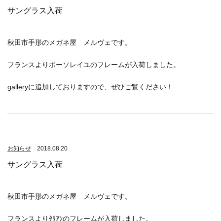
サングラス入荷
秋田市手形のメガネ屋 メルヴェです。
フランスよりボーソレイユのフレームが入荷しました。
gallery
に追加しておりますので、ぜひご覧ください！
お知らせ
2018.08.20
サングラス入荷
秋田市手形のメガネ屋 メルヴェです。
フランスよりﾀﾘｱﾝのフレームが入荷しました。