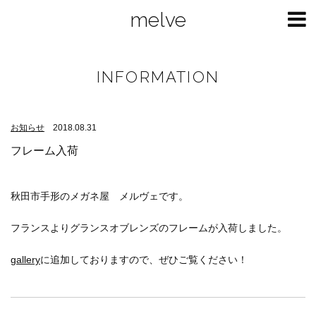
melve
INFORMATION
お知らせ
2018.08.31
フレーム入荷
秋田市手形のメガネ屋 メルヴェです。
フランスよりグランスオブレンズのフレームが入荷しました。
gallery
に追加しておりますので、ぜひご覧ください！