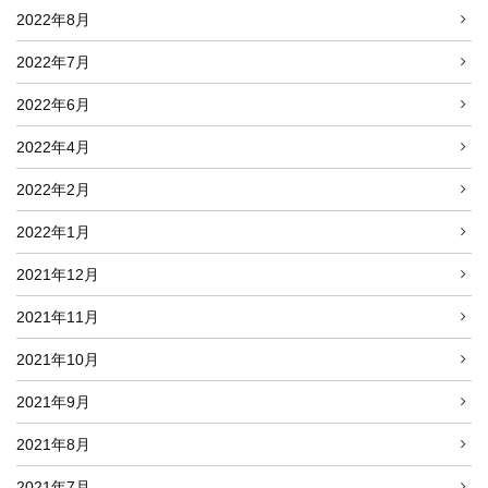
2022年8月
2022年7月
2022年6月
2022年4月
2022年2月
2022年1月
2021年12月
2021年11月
2021年10月
2021年9月
2021年8月
2021年7月