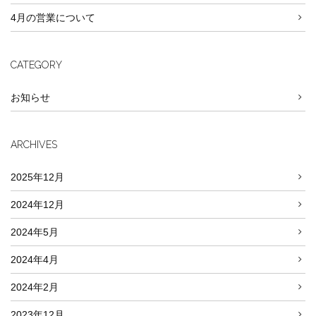
4月の営業について
CATEGORY
お知らせ
ARCHIVES
2025年12月
2024年12月
2024年5月
2024年4月
2024年2月
2023年12月