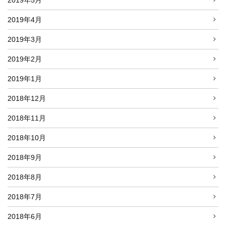
2019年5月
2019年4月
2019年3月
2019年2月
2019年1月
2018年12月
2018年11月
2018年10月
2018年9月
2018年8月
2018年7月
2018年6月