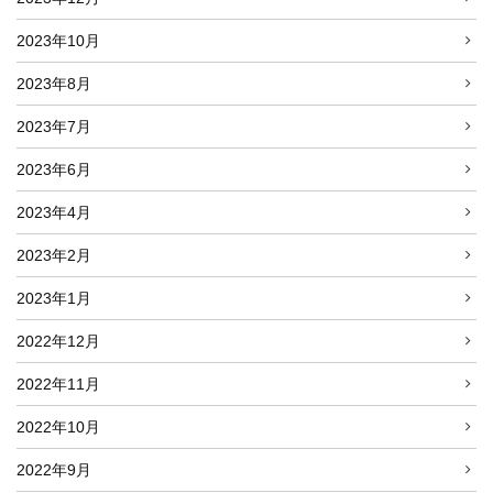
2023年10月
2023年8月
2023年7月
2023年6月
2023年4月
2023年2月
2023年1月
2022年12月
2022年11月
2022年10月
2022年9月