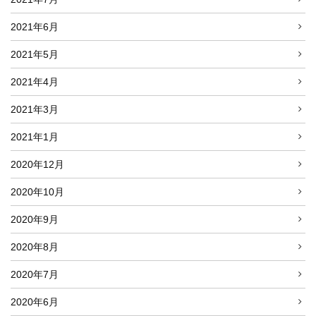
2021年6月
2021年5月
2021年4月
2021年3月
2021年1月
2020年12月
2020年10月
2020年9月
2020年8月
2020年7月
2020年6月