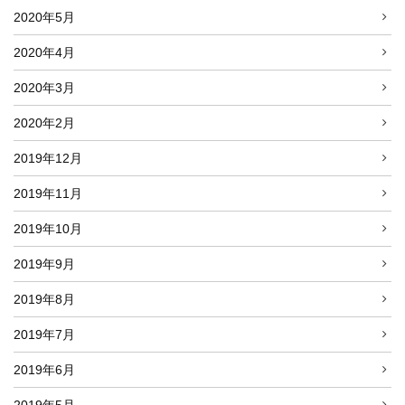
2020年5月
2020年4月
2020年3月
2020年2月
2019年12月
2019年11月
2019年10月
2019年9月
2019年8月
2019年7月
2019年6月