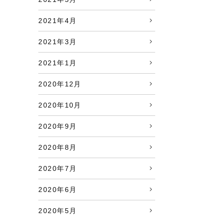
2021年4月
2021年3月
2021年1月
2020年12月
2020年10月
2020年9月
2020年8月
2020年7月
2020年6月
2020年5月