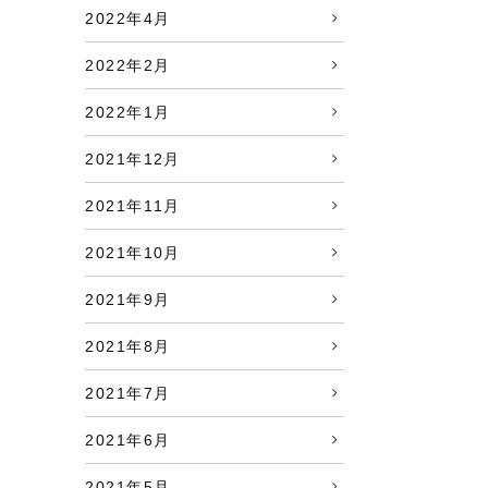
2022年4月
2022年2月
2022年1月
2021年12月
2021年11月
2021年10月
2021年9月
2021年8月
2021年7月
2021年6月
2021年5月