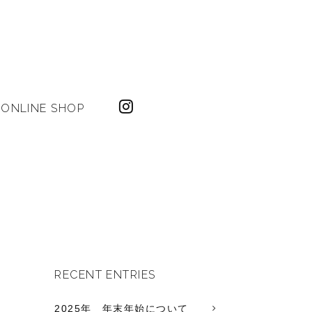
ONLINE SHOP
RECENT ENTRIES
2025年 年末年始について