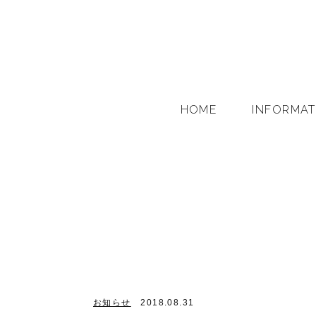
HOME
INFORMAT
お知らせ
2018.08.31