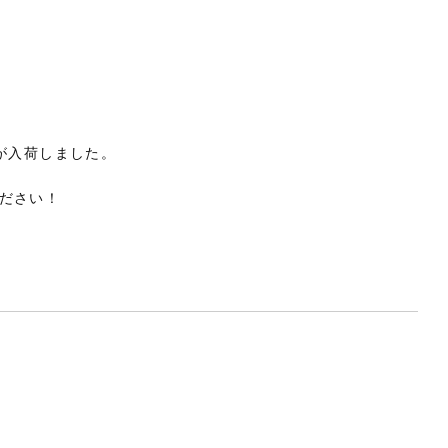
が入荷しました。
ださい！