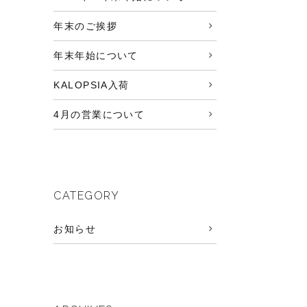
年末のご挨拶
年末年始について
KALOPSIA入荷
4月の営業について
CATEGORY
お知らせ