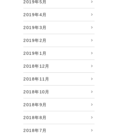
2019年5月
2019年4月
2019年3月
2019年2月
2019年1月
2018年12月
2018年11月
2018年10月
2018年9月
2018年8月
2018年7月