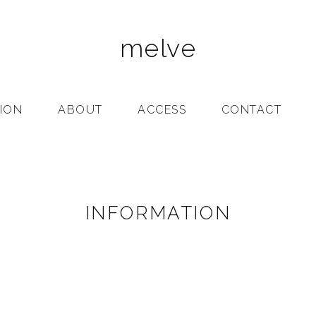
melve
ION
ABOUT
ACCESS
CONTACT
INFORMATION