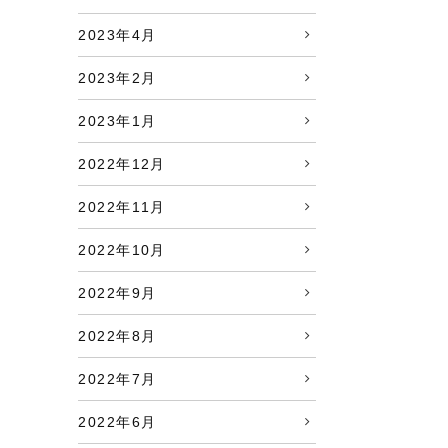
2023年4月
2023年2月
2023年1月
2022年12月
2022年11月
2022年10月
2022年9月
2022年8月
2022年7月
2022年6月