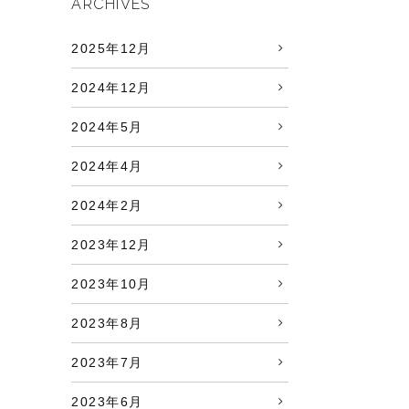
ARCHIVES
2025年12月
2024年12月
2024年5月
2024年4月
2024年2月
2023年12月
2023年10月
2023年8月
2023年7月
2023年6月