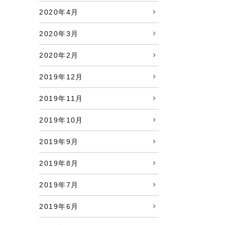
2020年4月
2020年3月
2020年2月
2019年12月
2019年11月
2019年10月
2019年9月
2019年8月
2019年7月
2019年6月