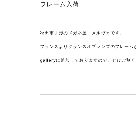
フレーム入荷
秋田市手形のメガネ屋 メルヴェです。
フランスよりグランスオブレンズのフレーム
gallery
に追加しておりますので、ぜひご覧く