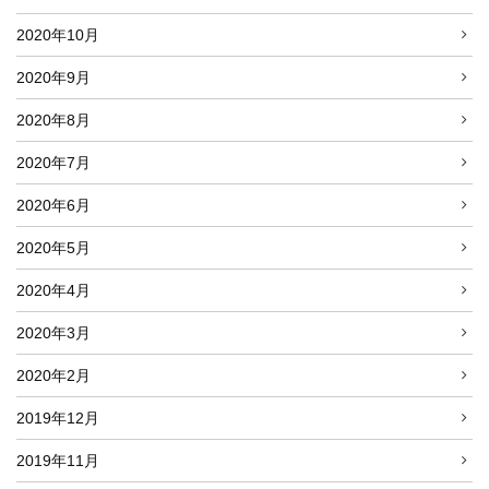
2020年10月
2020年9月
2020年8月
2020年7月
2020年6月
2020年5月
2020年4月
2020年3月
2020年2月
2019年12月
2019年11月