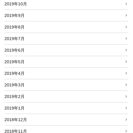
2019年10月
2019年9月
2019年8月
2019年7月
2019年6月
2019年5月
2019年4月
2019年3月
2019年2月
2019年1月
2018年12月
2018年11月