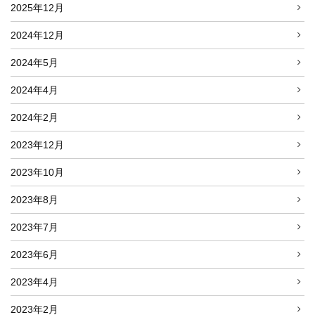
2025年12月
2024年12月
2024年5月
2024年4月
2024年2月
2023年12月
2023年10月
2023年8月
2023年7月
2023年6月
2023年4月
2023年2月