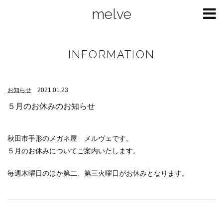
melve
INFORMATION
お知らせ
2021.01.23
５月のお休みのお知らせ
秋田市手形のメガネ屋 メルヴェです。
５月のお休みについてご案内いたします。
毎週木曜日のほか第二、第三火曜日がお休みとなります。