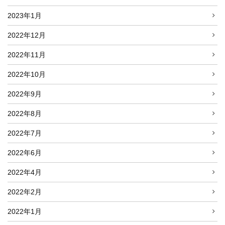
2023年1月
2022年12月
2022年11月
2022年10月
2022年9月
2022年8月
2022年7月
2022年6月
2022年4月
2022年2月
2022年1月