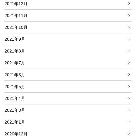
2021年12月
2021年11月
2021年10月
2021年9月
2021年8月
2021年7月
2021年6月
2021年5月
2021年4月
2021年3月
2021年1月
2020年12月