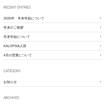
RECENT ENTRIES
2025年 年末年始について
年末のご挨拶
年末年始について
KALOPSIA入荷
4月の営業について
CATEGORY
お知らせ
ARCHIVES