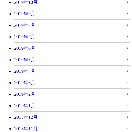
2019年10月
2019年9月
2019年8月
2019年7月
2019年6月
2019年5月
2019年4月
2019年3月
2019年2月
2019年1月
2018年12月
2018年11月