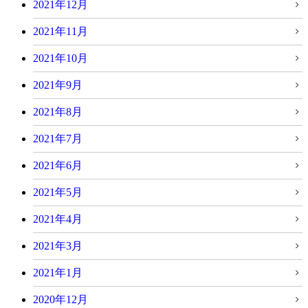
2021年12月
2021年11月
2021年10月
2021年9月
2021年8月
2021年7月
2021年6月
2021年5月
2021年4月
2021年3月
2021年1月
2020年12月