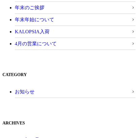
年末のご挨拶
年末年始について
KALOPSIA入荷
4月の営業について
CATEGORY
お知らせ
ARCHIVES