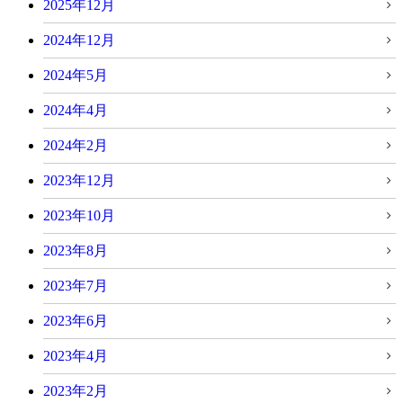
2025年12月
2024年12月
2024年5月
2024年4月
2024年2月
2023年12月
2023年10月
2023年8月
2023年7月
2023年6月
2023年4月
2023年2月