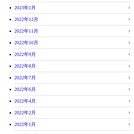
2023年1月
2022年12月
2022年11月
2022年10月
2022年9月
2022年8月
2022年7月
2022年6月
2022年4月
2022年2月
2022年1月