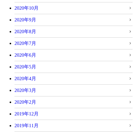
2020年10月
2020年9月
2020年8月
2020年7月
2020年6月
2020年5月
2020年4月
2020年3月
2020年2月
2019年12月
2019年11月