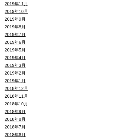
2019年11月
2019年10月
2019年9月
2019年8月
2019年7月
2019年6月
2019年5月
2019年4月
2019年3月
2019年2月
2019年1月
2018年12月
2018年11月
2018年10月
2018年9月
2018年8月
2018年7月
2018年6月