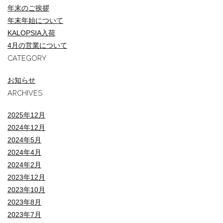
年末のご挨拶
年末年始について
KALOPSIA入荷
4月の営業について
CATEGORY
お知らせ
ARCHIVES
2025年12月
2024年12月
2024年5月
2024年4月
2024年2月
2023年12月
2023年10月
2023年8月
2023年7月