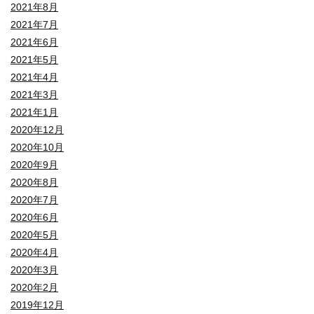
2021年8月
2021年7月
2021年6月
2021年5月
2021年4月
2021年3月
2021年1月
2020年12月
2020年10月
2020年9月
2020年8月
2020年7月
2020年6月
2020年5月
2020年4月
2020年3月
2020年2月
2019年12月