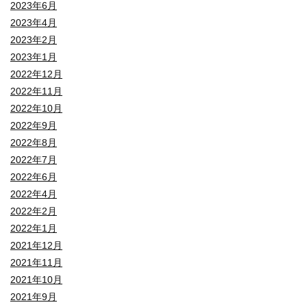
2023年6月
2023年4月
2023年2月
2023年1月
2022年12月
2022年11月
2022年10月
2022年9月
2022年8月
2022年7月
2022年6月
2022年4月
2022年2月
2022年1月
2021年12月
2021年11月
2021年10月
2021年9月