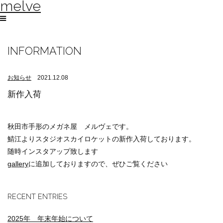
melve
INFORMATION
お知らせ
2021.12.08
新作入荷
秋田市手形のメガネ屋 メルヴェです。
鯖江よりスタジオスカイロケットの新作入荷しております。
随時インスタアップ致します
gallery
に追加しておりますので、ぜひご覧ください
RECENT ENTRIES
2025年 年末年始について