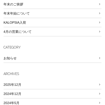
年末のご挨拶
年末年始について
KALOPSIA入荷
4月の営業について
CATEGORY
お知らせ
ARCHIVES
2025年12月
2024年12月
2024年5月