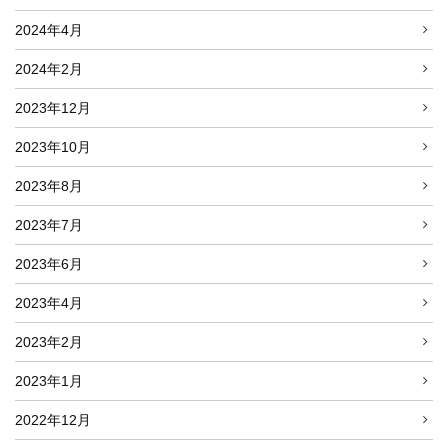
2024年4月
2024年2月
2023年12月
2023年10月
2023年8月
2023年7月
2023年6月
2023年4月
2023年2月
2023年1月
2022年12月