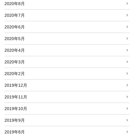
2020年8月
2020年7月
2020年6月
2020年5月
2020年4月
2020年3月
2020年2月
2019年12月
2019年11月
2019年10月
2019年9月
2019年8月