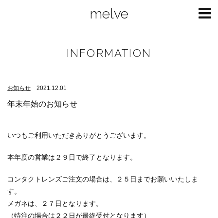
melve
INFORMATION
お知らせ
2021.12.01
年末年始のお知らせ
いつもご利用いただきありがとうございます。
本年度の営業は２９日で終了となります。
コンタクトレンズご注文の場合は、２５日までお願いいたしま
す。
メガネは、２７日となります。
（特注の場合は２２日が最終受付となります）