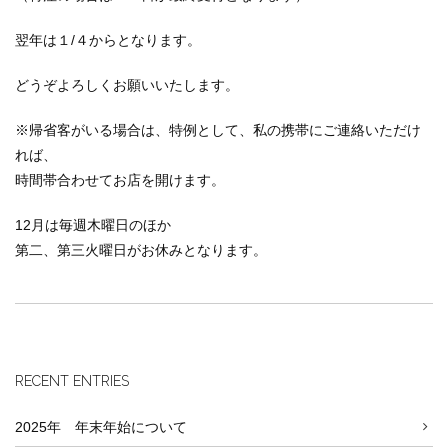
翌年は１/４からとなります。
どうぞよろしくお願いいたします。
※帰省客がいる場合は、特例として、私の携帯にご連絡いただけ
れば、
時間帯合わせてお店を開けます。
12月は毎週木曜日のほか
第二、第三火曜日がお休みとなります。
RECENT ENTRIES
2025年 年末年始について