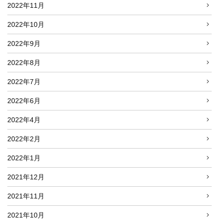
2022年11月
2022年10月
2022年9月
2022年8月
2022年7月
2022年6月
2022年4月
2022年2月
2022年1月
2021年12月
2021年11月
2021年10月