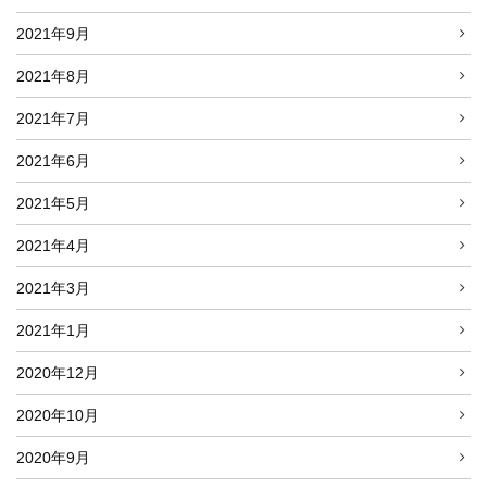
2021年9月
2021年8月
2021年7月
2021年6月
2021年5月
2021年4月
2021年3月
2021年1月
2020年12月
2020年10月
2020年9月