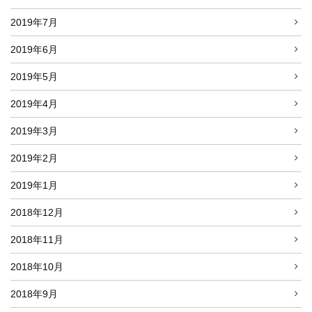
2019年7月
2019年6月
2019年5月
2019年4月
2019年3月
2019年2月
2019年1月
2018年12月
2018年11月
2018年10月
2018年9月