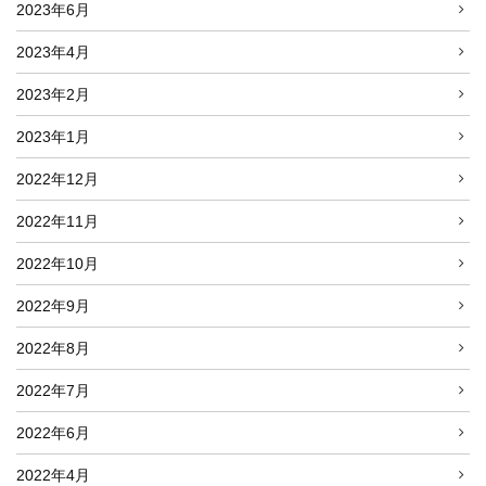
2023年6月
2023年4月
2023年2月
2023年1月
2022年12月
2022年11月
2022年10月
2022年9月
2022年8月
2022年7月
2022年6月
2022年4月