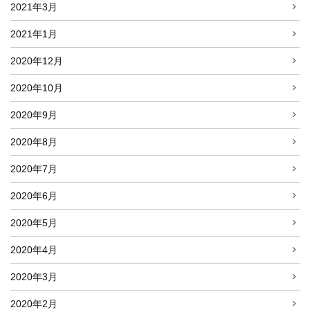
2021年3月
2021年1月
2020年12月
2020年10月
2020年9月
2020年8月
2020年7月
2020年6月
2020年5月
2020年4月
2020年3月
2020年2月