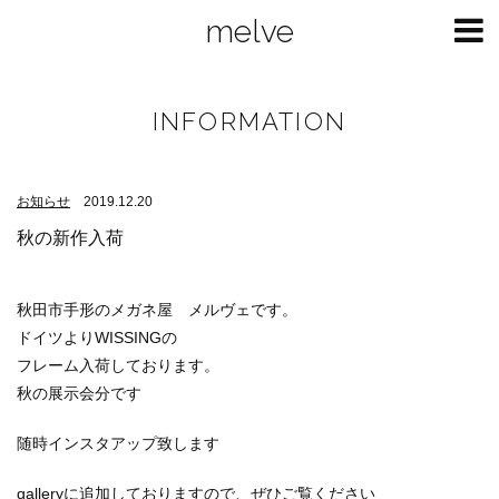
melve
INFORMATION
お知らせ
2019.12.20
秋の新作入荷
秋田市手形のメガネ屋 メルヴェです。
ドイツよりWISSINGの
フレーム入荷しております。
秋の展示会分です
随時インスタアップ致します
gallery
に追加しておりますので、ぜひご覧ください