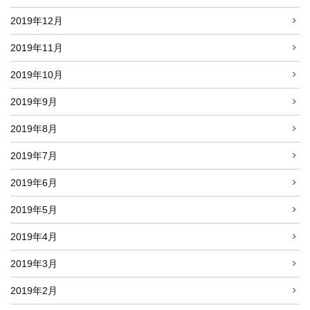
2019年12月
2019年11月
2019年10月
2019年9月
2019年8月
2019年7月
2019年6月
2019年5月
2019年4月
2019年3月
2019年2月