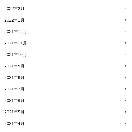
2022年2月
2022年1月
2021年12月
2021年11月
2021年10月
2021年9月
2021年8月
2021年7月
2021年6月
2021年5月
2021年4月