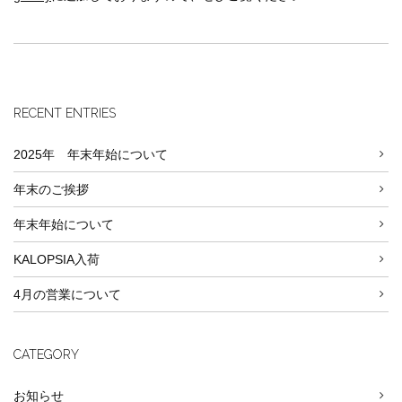
RECENT ENTRIES
2025年 年末年始について
年末のご挨拶
年末年始について
KALOPSIA入荷
4月の営業について
CATEGORY
お知らせ