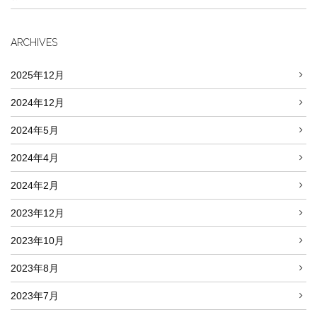
ARCHIVES
2025年12月
2024年12月
2024年5月
2024年4月
2024年2月
2023年12月
2023年10月
2023年8月
2023年7月