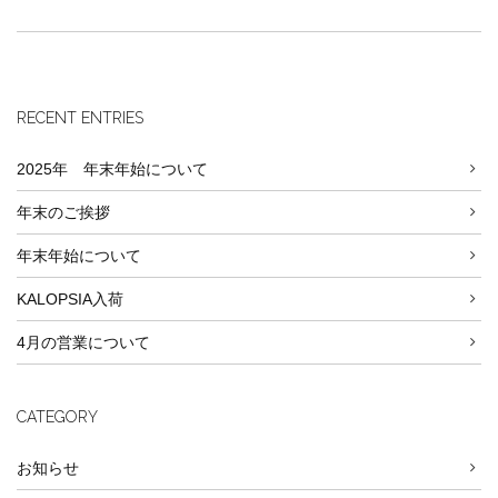
RECENT ENTRIES
2025年 年末年始について
年末のご挨拶
年末年始について
KALOPSIA入荷
4月の営業について
CATEGORY
お知らせ