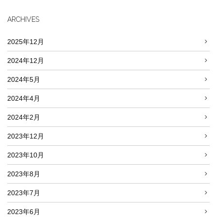
ARCHIVES
2025年12月
2024年12月
2024年5月
2024年4月
2024年2月
2023年12月
2023年10月
2023年8月
2023年7月
2023年6月