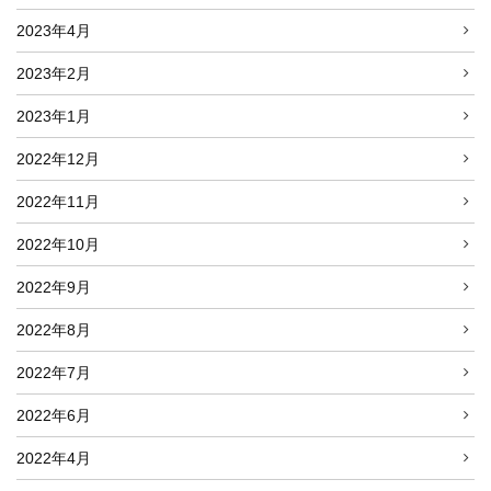
2023年4月
2023年2月
2023年1月
2022年12月
2022年11月
2022年10月
2022年9月
2022年8月
2022年7月
2022年6月
2022年4月