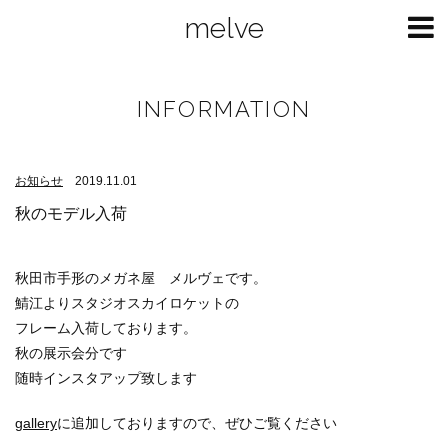
melve
INFORMATION
お知らせ
2019.11.01
秋のモデル入荷
秋田市手形のメガネ屋 メルヴェです。
鯖江よりスタジオスカイロケットの
フレーム入荷しております。
秋の展示会分です
随時インスタアップ致します
gallery
に追加しておりますので、ぜひご覧ください