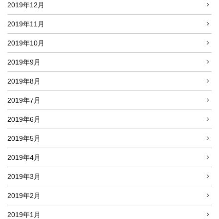
2019年12月
2019年11月
2019年10月
2019年9月
2019年8月
2019年7月
2019年6月
2019年5月
2019年4月
2019年3月
2019年2月
2019年1月