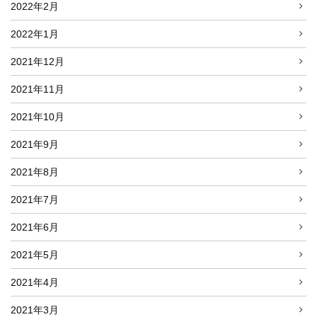
2022年2月
2022年1月
2021年12月
2021年11月
2021年10月
2021年9月
2021年8月
2021年7月
2021年6月
2021年5月
2021年4月
2021年3月