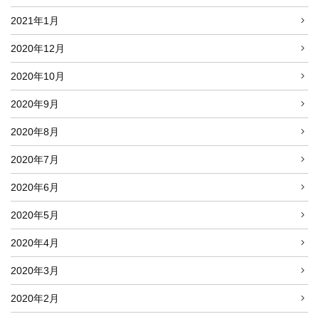
2021年1月
2020年12月
2020年10月
2020年9月
2020年8月
2020年7月
2020年6月
2020年5月
2020年4月
2020年3月
2020年2月