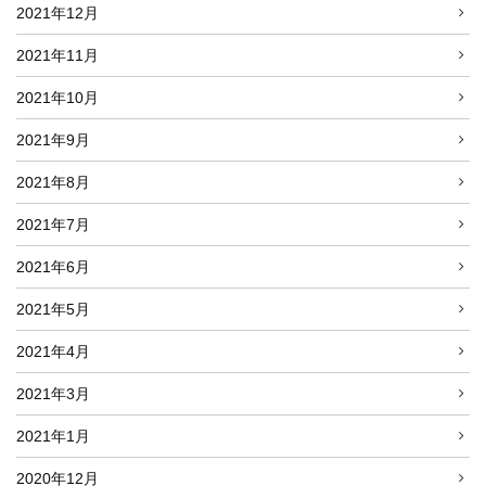
2021年12月
2021年11月
2021年10月
2021年9月
2021年8月
2021年7月
2021年6月
2021年5月
2021年4月
2021年3月
2021年1月
2020年12月