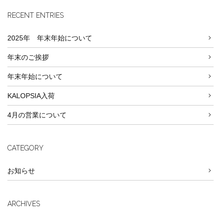
RECENT ENTRIES
2025年 年末年始について
年末のご挨拶
年末年始について
KALOPSIA入荷
4月の営業について
CATEGORY
お知らせ
ARCHIVES