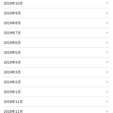
2019年10月
2019年9月
2019年8月
2019年7月
2019年6月
2019年5月
2019年4月
2019年3月
2019年2月
2019年1月
2018年12月
2018年11月