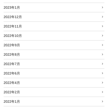
2023年1月
2022年12月
2022年11月
2022年10月
2022年9月
2022年8月
2022年7月
2022年6月
2022年4月
2022年2月
2022年1月