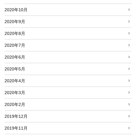
2020年10月
2020年9月
2020年8月
2020年7月
2020年6月
2020年5月
2020年4月
2020年3月
2020年2月
2019年12月
2019年11月