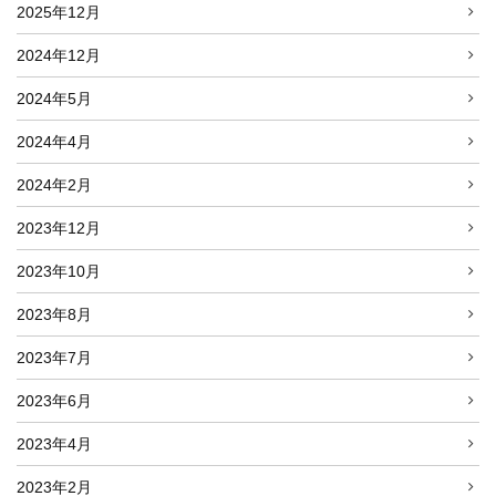
2025年12月
2024年12月
2024年5月
2024年4月
2024年2月
2023年12月
2023年10月
2023年8月
2023年7月
2023年6月
2023年4月
2023年2月