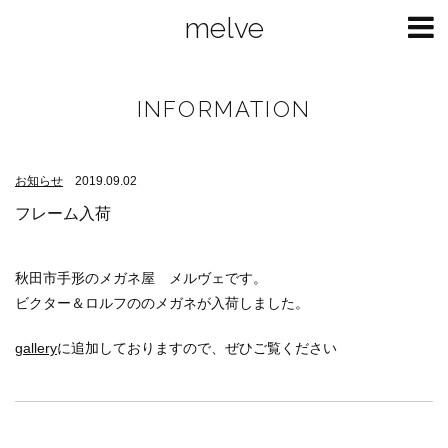
melve
INFORMATION
お知らせ
2019.09.02
フレーム入荷
秋田市手形のメガネ屋 メルヴェです。
ビクター＆ロルフののメガネが入荷しました。
gallery
に追加しておりますので、ぜひご覧ください