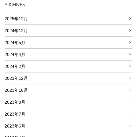
ARCHIVES
2025年12月
2024年12月
2024年5月
2024年4月
2024年2月
2023年12月
2023年10月
2023年8月
2023年7月
2023年6月