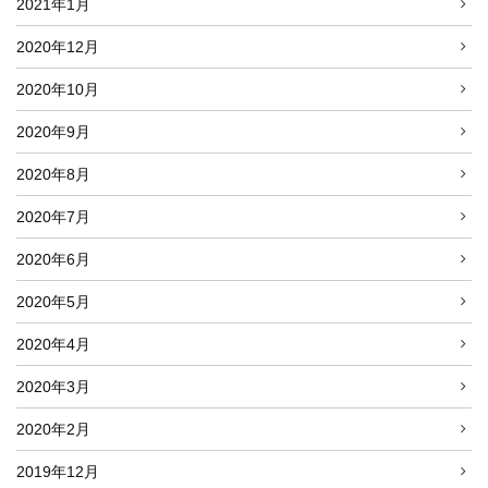
2021年1月
2020年12月
2020年10月
2020年9月
2020年8月
2020年7月
2020年6月
2020年5月
2020年4月
2020年3月
2020年2月
2019年12月