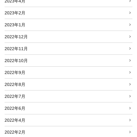
2023年4月
2023年2月
2023年1月
2022年12月
2022年11月
2022年10月
2022年9月
2022年8月
2022年7月
2022年6月
2022年4月
2022年2月