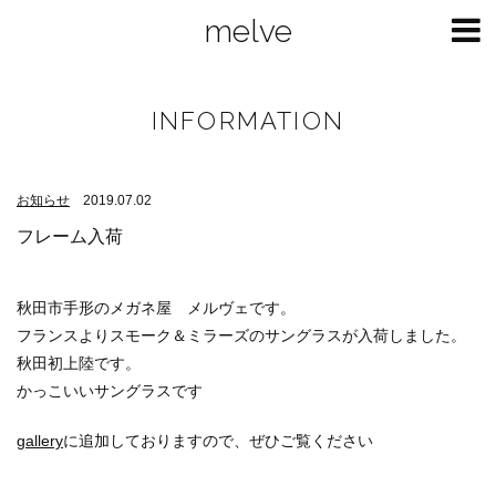
melve
INFORMATION
お知らせ
2019.07.02
フレーム入荷
秋田市手形のメガネ屋 メルヴェです。
フランスよりスモーク＆ミラーズのサングラスが入荷しました。
秋田初上陸です。
かっこいいサングラスです
gallery
に追加しておりますので、ぜひご覧ください