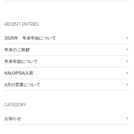
RECENT ENTRIES
2025年 年末年始について
年末のご挨拶
年末年始について
KALOPSIA入荷
4月の営業について
CATEGORY
お知らせ