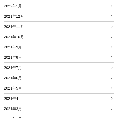
2022年1月
2021年12月
2021年11月
2021年10月
2021年9月
2021年8月
2021年7月
2021年6月
2021年5月
2021年4月
2021年3月