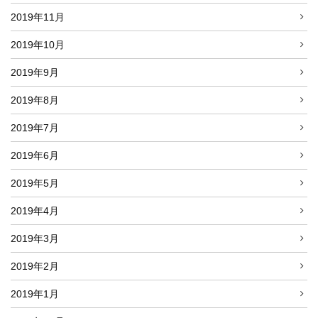
2019年11月
2019年10月
2019年9月
2019年8月
2019年7月
2019年6月
2019年5月
2019年4月
2019年3月
2019年2月
2019年1月