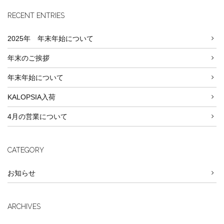
RECENT ENTRIES
2025年 年末年始について
年末のご挨拶
年末年始について
KALOPSIA入荷
4月の営業について
CATEGORY
お知らせ
ARCHIVES