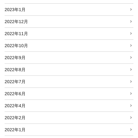
2023年1月
2022年12月
2022年11月
2022年10月
2022年9月
2022年8月
2022年7月
2022年6月
2022年4月
2022年2月
2022年1月