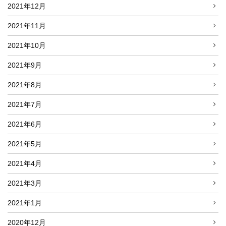
2021年12月
2021年11月
2021年10月
2021年9月
2021年8月
2021年7月
2021年6月
2021年5月
2021年4月
2021年3月
2021年1月
2020年12月