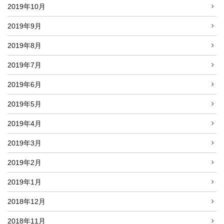
2019年10月
2019年9月
2019年8月
2019年7月
2019年6月
2019年5月
2019年4月
2019年3月
2019年2月
2019年1月
2018年12月
2018年11月