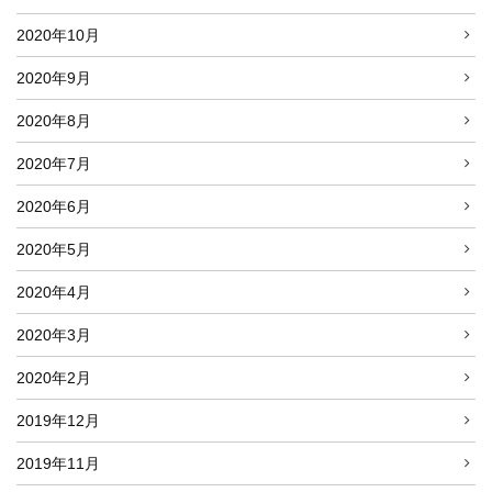
2020年10月
2020年9月
2020年8月
2020年7月
2020年6月
2020年5月
2020年4月
2020年3月
2020年2月
2019年12月
2019年11月