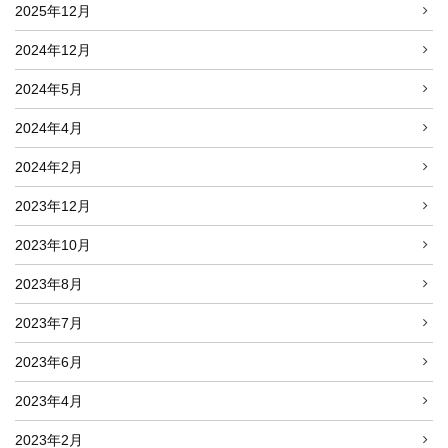
2025年12月
2024年12月
2024年5月
2024年4月
2024年2月
2023年12月
2023年10月
2023年8月
2023年7月
2023年6月
2023年4月
2023年2月