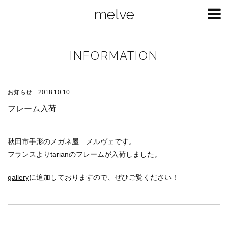
melve
INFORMATION
お知らせ
2018.10.10
フレーム入荷
秋田市手形のメガネ屋 メルヴェです。
フランスよりtarianのフレームが入荷しました。
gallery
に追加しておりますので、ぜひご覧ください！