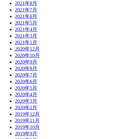
2021年8月
2021年7月
2021年6月
2021年5月
2021年4月
2021年3月
2021年1月
2020年12月
2020年10月
2020年9月
2020年8月
2020年7月
2020年6月
2020年5月
2020年4月
2020年3月
2020年2月
2019年12月
2019年11月
2019年10月
2019年9月