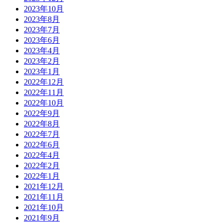
2023年10月
2023年8月
2023年7月
2023年6月
2023年4月
2023年2月
2023年1月
2022年12月
2022年11月
2022年10月
2022年9月
2022年8月
2022年7月
2022年6月
2022年4月
2022年2月
2022年1月
2021年12月
2021年11月
2021年10月
2021年9月