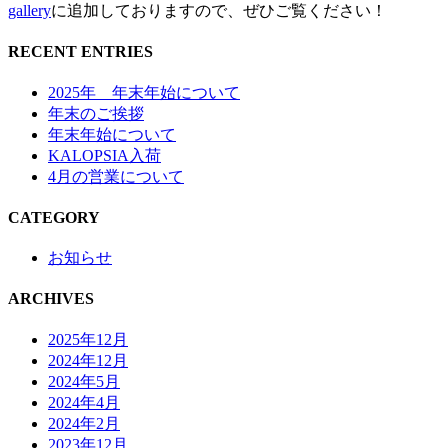
gallery
に追加しておりますので、ぜひご覧ください！
RECENT ENTRIES
2025年 年末年始について
年末のご挨拶
年末年始について
KALOPSIA入荷
4月の営業について
CATEGORY
お知らせ
ARCHIVES
2025年12月
2024年12月
2024年5月
2024年4月
2024年2月
2023年12月