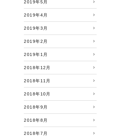
2019年5月
2019年4月
2019年3月
2019年2月
2019年1月
2018年12月
2018年11月
2018年10月
2018年9月
2018年8月
2018年7月