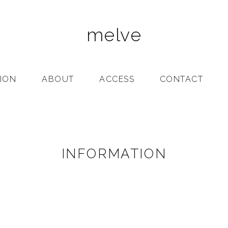
melve
ION
ABOUT
ACCESS
CONTACT
INFORMATION