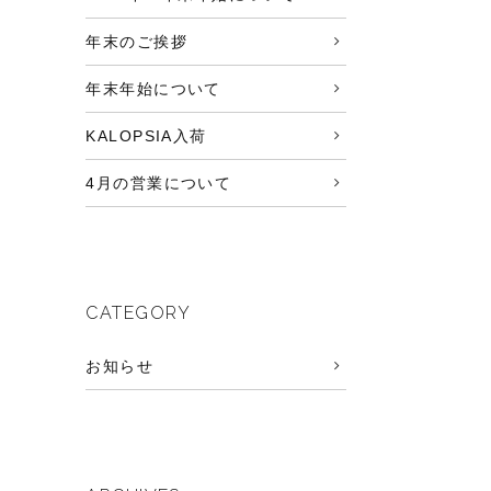
年末のご挨拶
年末年始について
KALOPSIA入荷
4月の営業について
CATEGORY
お知らせ