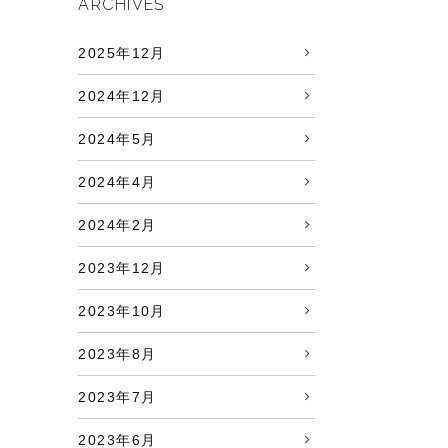
ARCHIVES
2025年12月
2024年12月
2024年5月
2024年4月
2024年2月
2023年12月
2023年10月
2023年8月
2023年7月
2023年6月