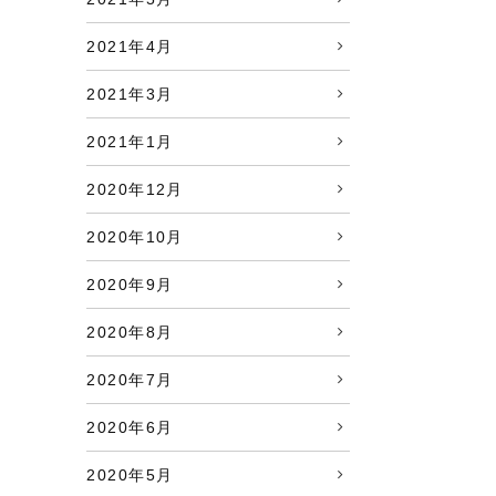
2021年4月
2021年3月
2021年1月
2020年12月
2020年10月
2020年9月
2020年8月
2020年7月
2020年6月
2020年5月