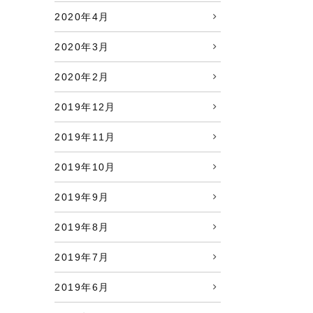
2020年4月
2020年3月
2020年2月
2019年12月
2019年11月
2019年10月
2019年9月
2019年8月
2019年7月
2019年6月