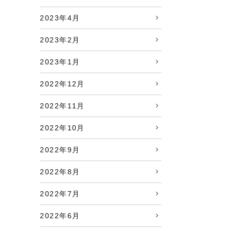
2023年4月
2023年2月
2023年1月
2022年12月
2022年11月
2022年10月
2022年9月
2022年8月
2022年7月
2022年6月