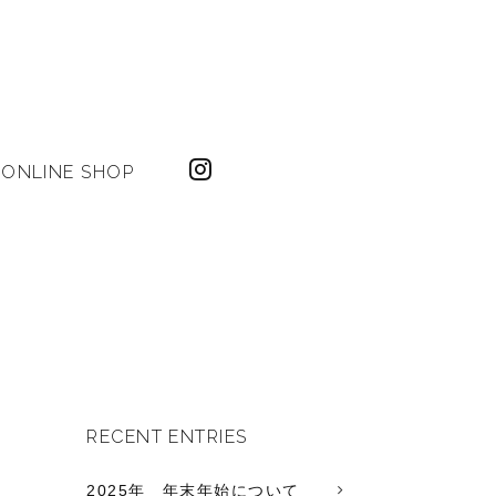
ONLINE SHOP
RECENT ENTRIES
2025年 年末年始について