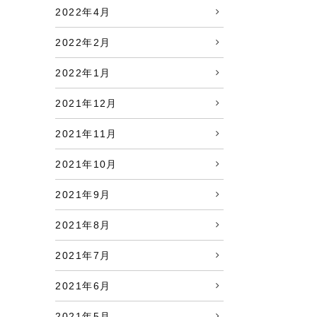
2022年4月
2022年2月
2022年1月
2021年12月
2021年11月
2021年10月
2021年9月
2021年8月
2021年7月
2021年6月
2021年5月