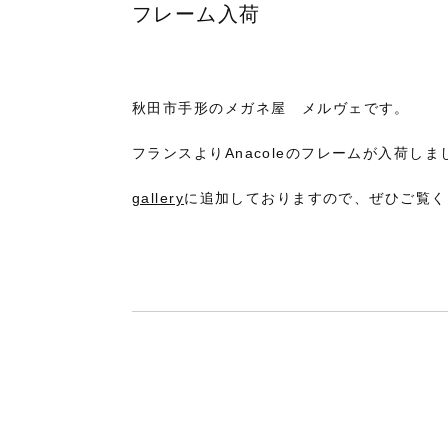
フレーム入荷
秋田市手形のメガネ屋 メルヴェです。
フランスよりAnacoleのフレームが入荷しま
gallery
に追加しておりますので、ぜひご覧く