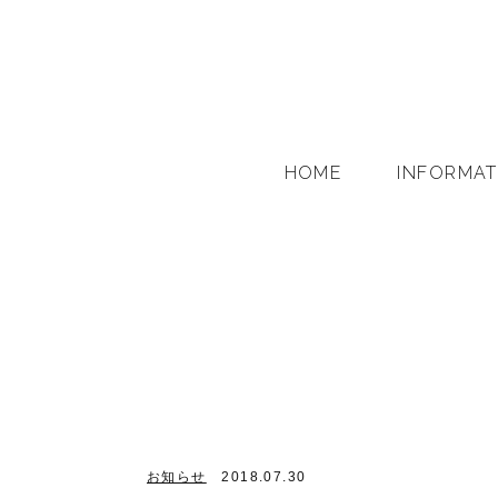
HOME
INFORMAT
お知らせ
2018.07.30