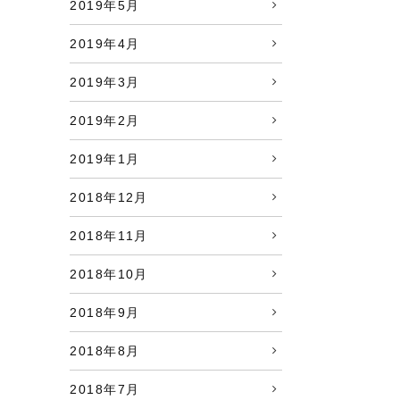
2019年5月
2019年4月
2019年3月
2019年2月
2019年1月
2018年12月
2018年11月
2018年10月
2018年9月
2018年8月
2018年7月