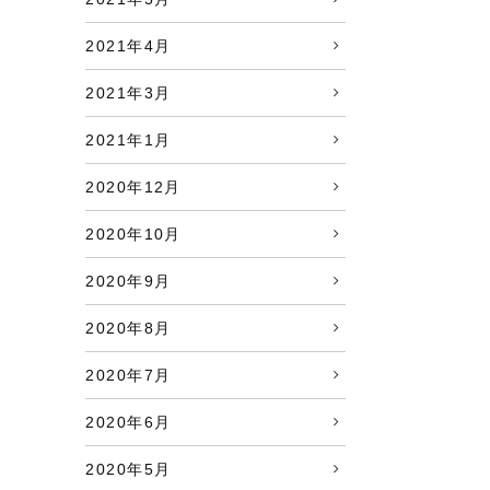
2021年4月
2021年3月
2021年1月
2020年12月
2020年10月
2020年9月
2020年8月
2020年7月
2020年6月
2020年5月