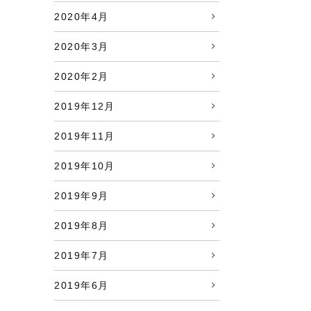
2020年4月
2020年3月
2020年2月
2019年12月
2019年11月
2019年10月
2019年9月
2019年8月
2019年7月
2019年6月