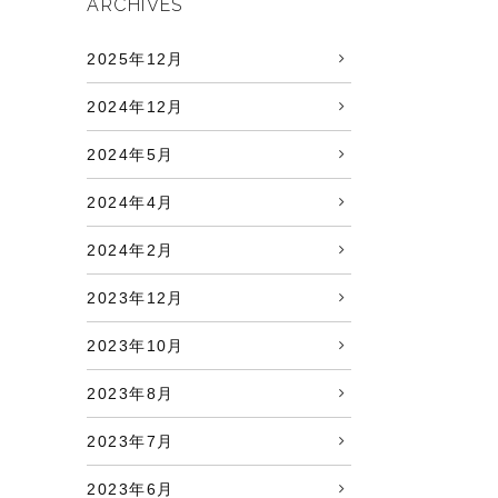
ARCHIVES
2025年12月
2024年12月
2024年5月
2024年4月
2024年2月
2023年12月
2023年10月
2023年8月
2023年7月
2023年6月