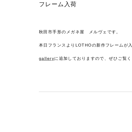
フレーム入荷
秋田市手形のメガネ屋 メルヴェです。
本日フランスよりLOTHOの新作フレームが
gallery
に追加しておりますので、ぜひご覧く