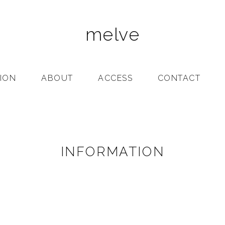
melve
ION
ABOUT
ACCESS
CONTACT
INFORMATION