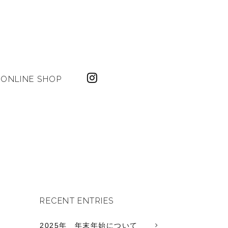
ONLINE SHOP
RECENT ENTRIES
2025年 年末年始について