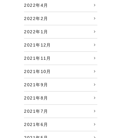
2022年4月
2022年2月
2022年1月
2021年12月
2021年11月
2021年10月
2021年9月
2021年8月
2021年7月
2021年6月
2021年5月