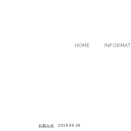
HOME
INFORMAT
お知らせ
2018.06.26