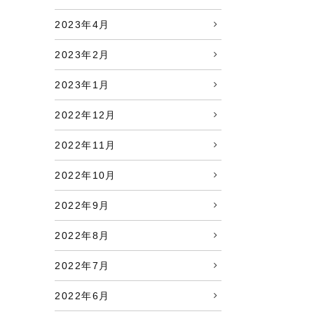
2023年4月
2023年2月
2023年1月
2022年12月
2022年11月
2022年10月
2022年9月
2022年8月
2022年7月
2022年6月