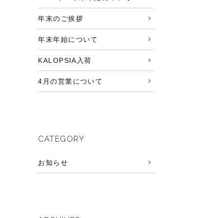
年末のご挨拶
年末年始について
KALOPSIA入荷
4月の営業について
CATEGORY
お知らせ