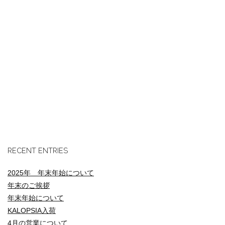
RECENT ENTRIES
2025年 年末年始について
年末のご挨拶
年末年始について
KALOPSIA入荷
4月の営業について