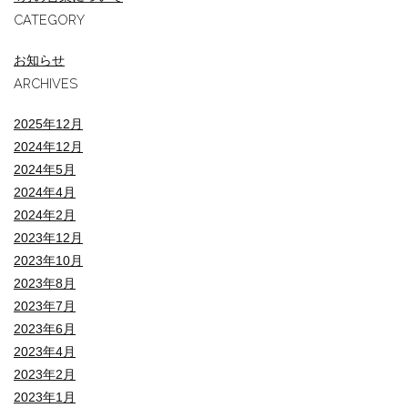
CATEGORY
お知らせ
ARCHIVES
2025年12月
2024年12月
2024年5月
2024年4月
2024年2月
2023年12月
2023年10月
2023年8月
2023年7月
2023年6月
2023年4月
2023年2月
2023年1月