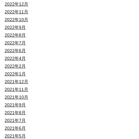
2022年12月
2022年11月
2022年10月
2022年9月
2022年8月
2022年7月
2022年6月
2022年4月
2022年2月
2022年1月
2021年12月
2021年11月
2021年10月
2021年9月
2021年8月
2021年7月
2021年6月
2021年5月