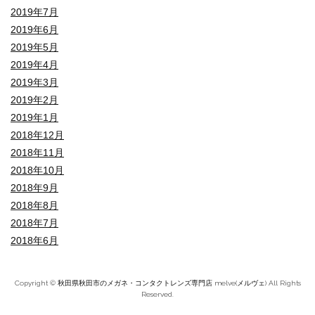
2019年7月
2019年6月
2019年5月
2019年4月
2019年3月
2019年2月
2019年1月
2018年12月
2018年11月
2018年10月
2018年9月
2018年8月
2018年7月
2018年6月
Copyright © 秋田県秋田市のメガネ・コンタクトレンズ専門店 melve(メルヴェ) All Rights
Reserved.