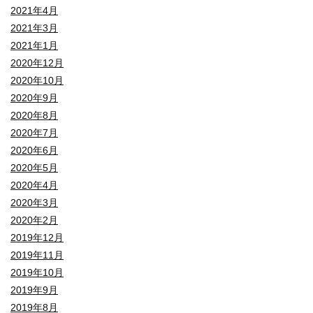
2021年4月
2021年3月
2021年1月
2020年12月
2020年10月
2020年9月
2020年8月
2020年7月
2020年6月
2020年5月
2020年4月
2020年3月
2020年2月
2019年12月
2019年11月
2019年10月
2019年9月
2019年8月